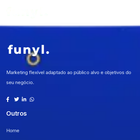
Marketing flexível adaptado ao público alvo e objetivos do
seu negócio.
Outros
Home